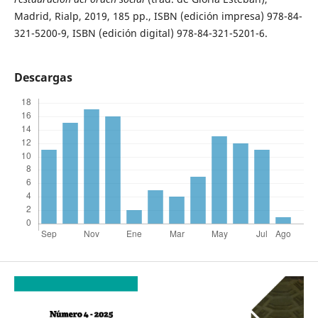
Madrid, Rialp, 2019, 185 pp., ISBN (edición impresa) 978-84-
321-5200-9, ISBN (edición digital) 978-84-321-5201-6.
Descargas