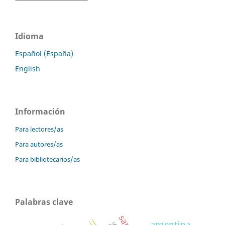
Idioma
Español (España)
English
Información
Para lectores/as
Para autores/as
Para bibliotecarios/as
Palabras clave
argentina