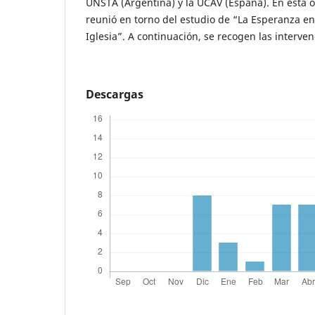
UNSTA (Argentina) y la UCAV (España). En esta o
reunió en torno del estudio de “La Esperanza en 
Iglesia”. A continuación, se recogen las interven
Descargas