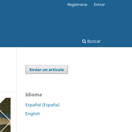
Registrarse
Entrar
Buscar
Enviar un artículo
Idioma
Español (España)
English