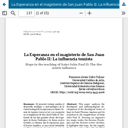
La Esperanza en el magisterio de San Juan Pablo II: La influencia tomista