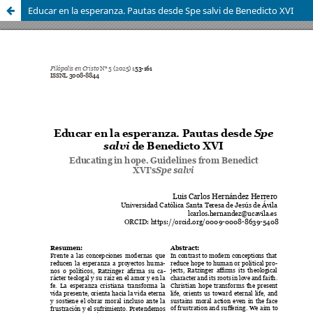
Educar en la esperanza. Pautas desde Spe salvi de Benedicto XVI