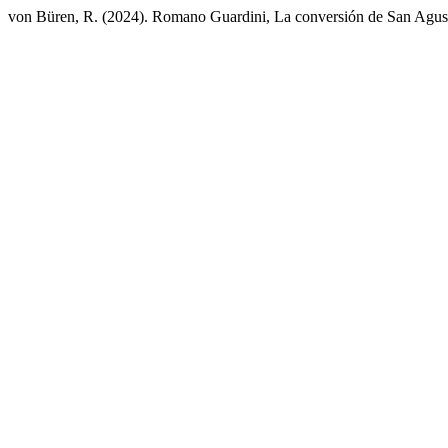
von Büren, R. (2024). Romano Guardini, La conversión de San Agus