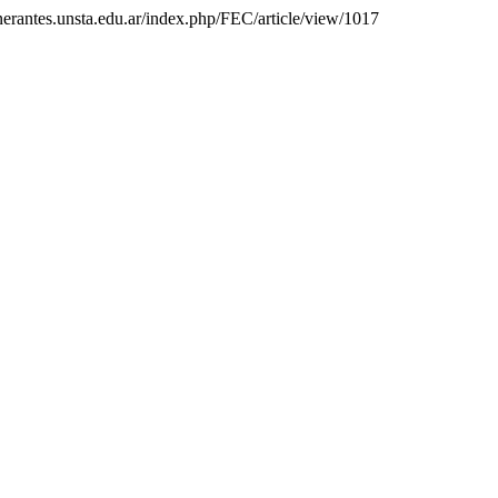
tinerantes.unsta.edu.ar/index.php/FEC/article/view/1017