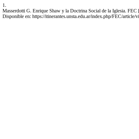
1.
Masserdotti G. Enrique Shaw y la Doctrina Social de la Iglesia. FEC [
Disponible en: https://itinerantes.unsta.edu.ar/index.php/FEC/article/