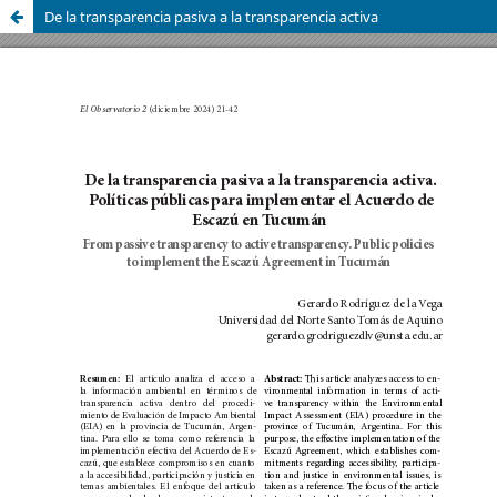
De la transparencia pasiva a la transparencia activa