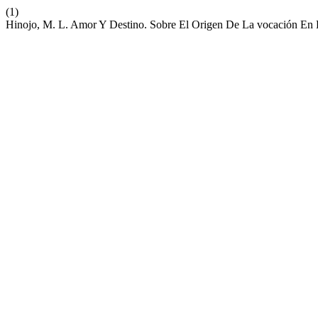
(1)
Hinojo, M. L. Amor Y Destino. Sobre El Origen De La vocación En 