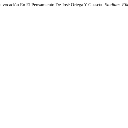
a vocación En El Pensamiento De José Ortega Y Gasset».
Studium. Fil