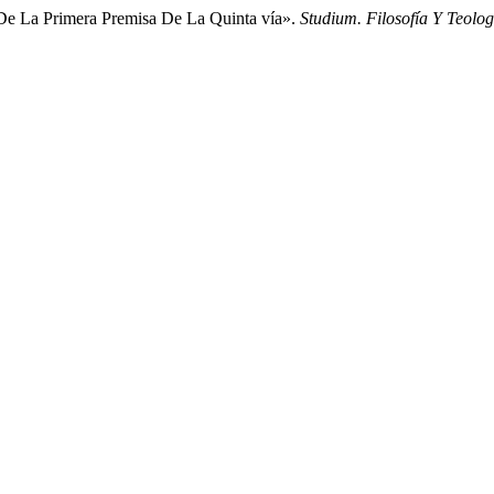
 De La Primera Premisa De La Quinta vía».
Studium. Filosofía Y Teolog