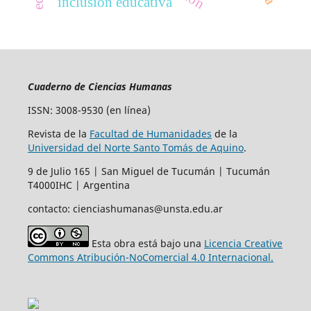
inclusión educativa
Cuaderno de Ciencias Humanas
ISSN: 3008-9530 (en línea)
Revista de la
Facultad de Humanidades
de la
Universidad del Norte Santo Tomás de Aquino
.
9 de Julio 165 | San Miguel de Tucumán | Tucumán
T4000IHC | Argentina
contacto: cienciashumanas@unsta.edu.ar
Esta obra está bajo una
Licencia Creative
Commons Atribución-NoComercial 4.0 Internacional.