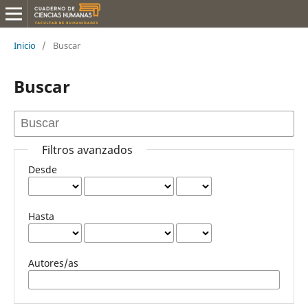
Inicio
/
Buscar
Buscar
Filtros avanzados
Desde
Hasta
Autores/as