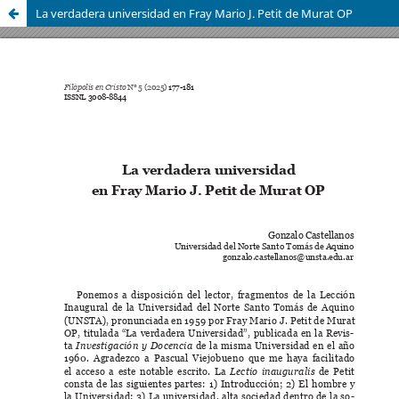
La verdadera universidad en Fray Mario J. Petit de Murat OP