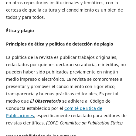
en otros repositorios institucionales y temáticos, con la
certeza de que la cultura y el conocimiento es un bien de
todos y para todos.
Ética y plagio
Principios de ética y política de detección de plagio
La política de la revista es publicar trabajos originales,
redactados por quienes declaran su autoría, e inéditos, no
pueden haber sido publicados previamente en ningún
medio impreso o electrónico. La revista se compromete a
presentar y promover el conocimiento con rigor ético,
transparencia y buenas prácticas editoriales. Es por tal
motivo que
El Observatorio
se adhiere al Código de
Conducta establecido por el
Comité de Etica de
Publicaciones
, específicamente redactado para editores de
revistas científicas.
(COPE: Committee on Publication Ethics).