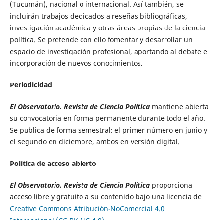
(Tucumán), nacional o internacional. Así también, se
incluirán trabajos dedicados a reseñas bibliográficas,
investigación académica y otras áreas propias de la ciencia
política. Se pretende con ello fomentar y desarrollar un
espacio de investigación profesional, aportando al debate e
incorporación de nuevos conocimientos.
Periodicidad
El Observatorio. Revista de Ciencia Política
mantiene abierta
su convocatoria en forma permanente durante todo el año.
Se publica de forma semestral: el primer número en junio y
el segundo en diciembre, ambos en versión digital.
Política de acceso abierto
El Observatorio. Revista de Ciencia Política
proporciona
acceso libre y gratuito a su contenido bajo una licencia de
Creative Commons Atribución-NoComercial 4.0