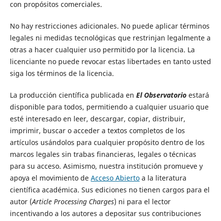
con propósitos comerciales.
No hay restricciones adicionales. No puede aplicar términos
legales ni medidas tecnológicas que restrinjan legalmente a
otras a hacer cualquier uso permitido por la licencia. La
licenciante no puede revocar estas libertades en tanto usted
siga los términos de la licencia.
La producción científica publicada en
El Observatorio
estará
disponible para todos, permitiendo a cualquier usuario que
esté interesado en leer, descargar, copiar, distribuir,
imprimir, buscar o acceder a textos completos de los
artículos usándolos para cualquier propósito dentro de los
marcos legales sin trabas financieras, legales o técnicas
para su acceso. Asimismo, nuestra institución promueve y
apoya el movimiento de
Acceso Abierto
a la literatura
científica académica. Sus ediciones no tienen cargos para el
autor (
Article Processing Charges
) ni para el lector
incentivando a los autores a depositar sus contribuciones