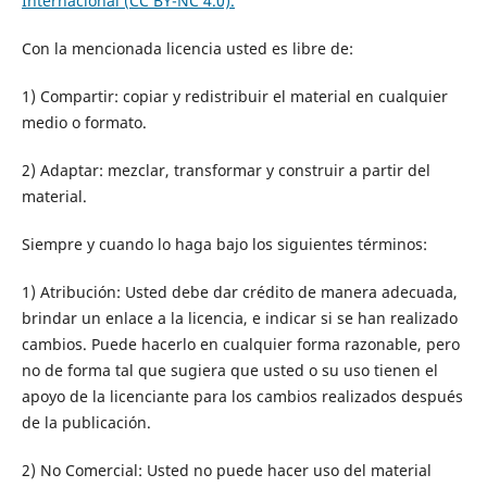
Internacional (CC BY-NC 4.0).
Con la mencionada licencia usted es libre de:
1) Compartir: copiar y redistribuir el material en cualquier
medio o formato.
2) Adaptar: mezclar, transformar y construir a partir del
material.
Siempre y cuando lo haga bajo los siguientes términos:
1) Atribución: Usted debe dar crédito de manera adecuada,
brindar un enlace a la licencia, e indicar si se han realizado
cambios. Puede hacerlo en cualquier forma razonable, pero
no de forma tal que sugiera que usted o su uso tienen el
apoyo de la licenciante para los cambios realizados después
de la publicación.
2) No Comercial: Usted no puede hacer uso del material