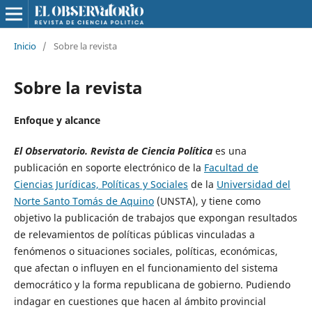
Inicio
/
Sobre la revista
Sobre la revista
Enfoque y alcance
El Observatorio. Revista de Ciencia Política
es una
publicación en soporte electrónico de la
Facultad de
Ciencias Jurídicas, Políticas y Sociales
de la
Universidad del
Norte Santo Tomás de Aquino
(UNSTA), y tiene como
objetivo la publicación de trabajos que expongan resultados
de relevamientos de políticas públicas vinculadas a
fenómenos o situaciones sociales, políticas, económicas,
que afectan o influyen en el funcionamiento del sistema
democrático y la forma republicana de gobierno. Pudiendo
indagar en cuestiones que hacen al ámbito provincial