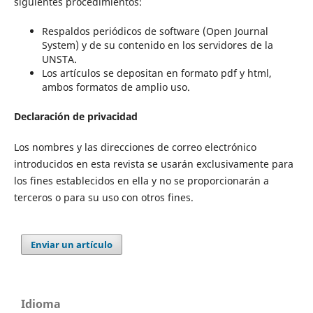
siguientes procedimientos:
Respaldos periódicos de software (Open Journal
System) y de su contenido en los servidores de la
UNSTA.
Los artículos se depositan en formato pdf y html,
ambos formatos de amplio uso.
Declaración de privacidad
Los nombres y las direcciones de correo electrónico
introducidos en esta revista se usarán exclusivamente para
los fines establecidos en ella y no se proporcionarán a
terceros o para su uso con otros fines.
Enviar un artículo
Idioma