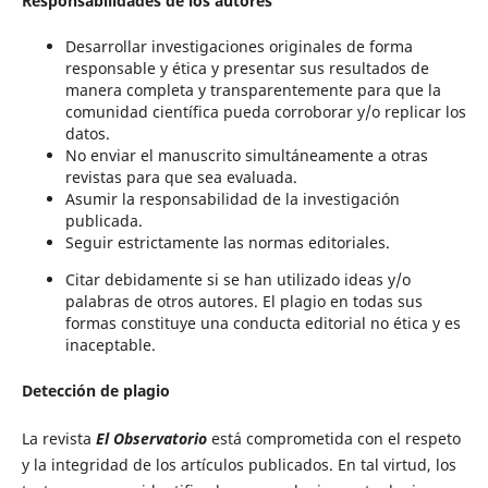
Responsabilidades de los autores
Desarrollar investigaciones originales de forma
responsable y ética y presentar sus resultados de
manera completa y transparentemente para que la
comunidad científica pueda corroborar y/o replicar los
datos.
No enviar el manuscrito simultáneamente a otras
revistas para que sea evaluada.
Asumir la responsabilidad de la investigación
publicada.
Seguir estrictamente las normas editoriales.
Citar debidamente si se han utilizado ideas y/o
palabras de otros autores. El plagio en todas sus
formas constituye una conducta editorial no ética y es
inaceptable.
Detección de plagio
La revista
El Observatorio
está comprometida con el respeto
y la integridad de los artículos publicados. En tal virtud, los