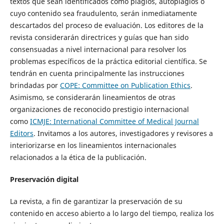
textos que sean identificados como plagios, autoplagios o
cuyo contenido sea fraudulento, serán inmediatamente
descartados del proceso de evaluación. Los editores de la
revista considerarán directrices y guías que han sido
consensuadas a nivel internacional para resolver los
problemas específicos de la práctica editorial científica. Se
tendrán en cuenta principalmente las instrucciones
brindadas por
COPE: Committee on Publication Ethics
.
Asimismo, se considerarán lineamientos de otras
organizaciones de reconocido prestigio internacional
como
ICMJE: International Committee of Medical Journal
Editors
. Invitamos a los autores, investigadores y revisores a
interiorizarse en los lineamientos internacionales
relacionados a la ética de la publicación.
Preservación digital
La revista, a fin de garantizar la preservación de su
contenido en acceso abierto a lo largo del tiempo, realiza los