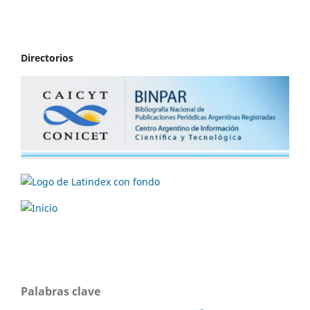
Directorios
Palabras clave