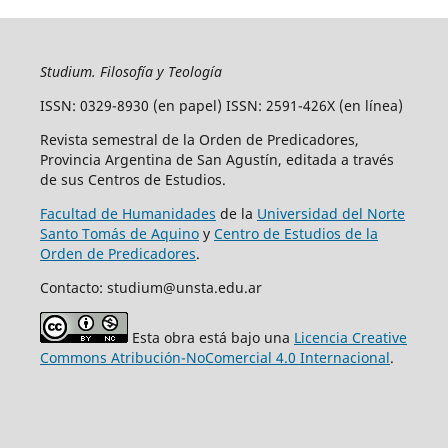
Studium. Filosofía y Teología
ISSN: 0329-8930 (en papel) ISSN: 2591-426X (en línea)
Revista semestral de la Orden de Predicadores,
Provincia Argentina de San Agustín, editada a través
de sus Centros de Estudios.
Facultad de Humanidades
de la
Universidad del Norte
Santo Tomás de Aquino
y
Centro de Estudios de la
Orden de Predicadores
.
Contacto: studium@unsta.edu.ar
Esta obra está bajo una
Licencia Creative
Commons Atribución-NoComercial 4.0 Internacional
.