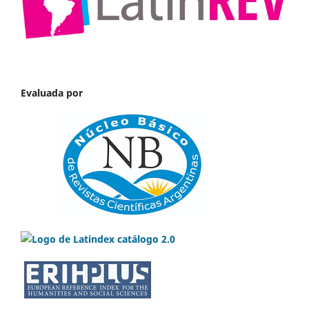
Evaluada por