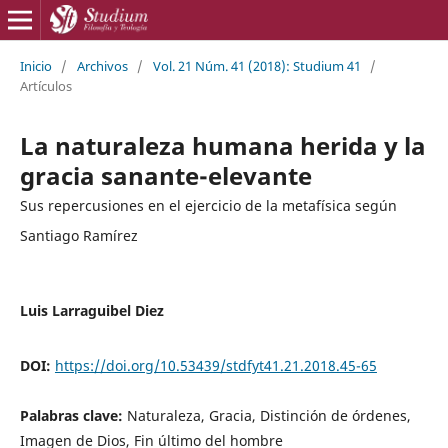
Inicio
/
Archivos
/
Vol. 21 Núm. 41 (2018): Studium 41
/
Artículos
La naturaleza humana herida y la
gracia sanante-elevante
Sus repercusiones en el ejercicio de la metafísica según
Santiago Ramírez
Luis Larraguibel Diez
DOI:
https://doi.org/10.53439/stdfyt41.21.2018.45-65
Palabras clave:
Naturaleza, Gracia, Distinción de órdenes,
Imagen de Dios, Fin último del hombre