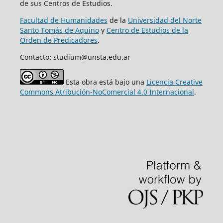
de sus Centros de Estudios.
Facultad de Humanidades
de la
Universidad del Norte
Santo Tomás de Aquino
y
Centro de Estudios de la
Orden de Predicadores
.
Contacto: studium@unsta.edu.ar
Esta obra está bajo una
Licencia Creative
Commons Atribución-NoComercial 4.0 Internacional
.