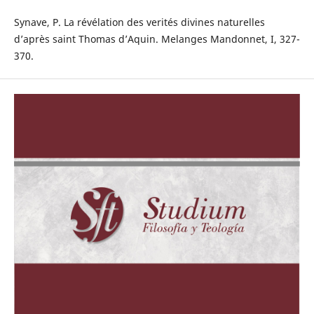
Synave, P. La révélation des verités divines naturelles
d’après saint Thomas d’Aquin. Melanges Mandonnet, I, 327-
370.