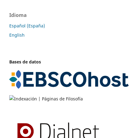
Idioma
Español (España)
English
Bases de datos