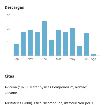
Descargas
Citas
Avicena (1926). Metaphysices Compendium, Romae:
Carame.
Aristóteles (2008). Ética Nicomáquea, introducción por T.