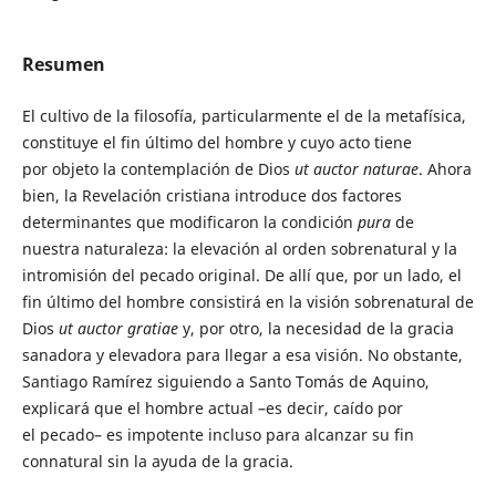
Resumen
El cultivo de la filosofía, particularmente el de la metafísica,
constituye el fin último del hombre y cuyo acto tiene
por objeto la contemplación de Dios
ut auctor
naturae
. Ahora
bien, la Revelación cristiana introduce dos factores
determinantes que modificaron la condición
pura
de
nuestra naturaleza: la elevación al orden sobrenatural y la
intromisión del pecado original. De allí que, por un lado, el
fin último del hombre consistirá en la visión sobrenatural de
Dios
ut auctor gratiae
y, por otro, la necesidad de la gracia
sanadora y elevadora para llegar a esa visión. No obstante,
Santiago Ramírez siguiendo a Santo Tomás de Aquino,
explicará que el hombre actual –es decir, caído por
el pecado– es impotente incluso para alcanzar su fin
connatural sin la ayuda de la gracia.