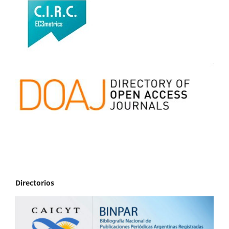
Directorios