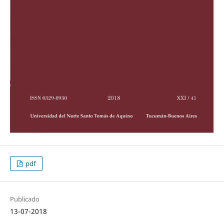
pdf
Publicado
13-07-2018