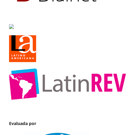
Evaluada por