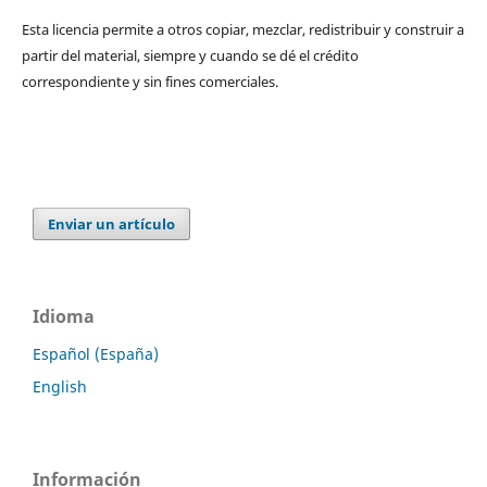
Esta licencia permite a otros copiar, mezclar, redistribuir y construir a
partir del material, siempre y cuando se dé el crédito
correspondiente y sin fines comerciales.
Enviar un artículo
Idioma
Español (España)
English
Información