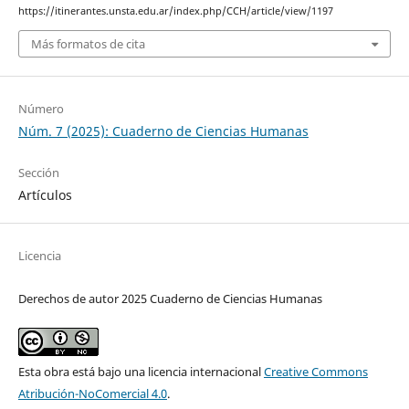
https://itinerantes.unsta.edu.ar/index.php/CCH/article/view/1197
Más formatos de cita
Número
Núm. 7 (2025): Cuaderno de Ciencias Humanas
Sección
Artículos
Licencia
Derechos de autor 2025 Cuaderno de Ciencias Humanas
Esta obra está bajo una licencia internacional
Creative Commons
Atribución-NoComercial 4.0
.