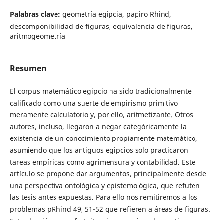
Palabras clave:
geometría egipcia, papiro Rhind,
descomponibilidad de figuras, equivalencia de figuras,
aritmogeometría
Resumen
El corpus matemático egipcio ha sido tradicionalmente
calificado como una suerte de empirismo primitivo
meramente calculatorio y, por ello, aritmetizante. Otros
autores, incluso, llegaron a negar categóricamente la
existencia de un conocimiento propiamente matemático,
asumiendo que los antiguos egipcios solo practicaron
tareas empíricas como agrimensura y contabilidad. Este
artículo se propone dar argumentos, principalmente desde
una perspectiva ontológica y epistemológica, que refuten
las tesis antes expuestas. Para ello nos remitiremos a los
problemas pRhind 49, 51-52 que refieren a áreas de figuras.