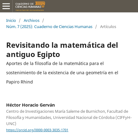
Inicio
/
Archivos
/
Núm. 7 (2025): Cuaderno de Ciencias Humanas
/
Artículos
Revisitando la matemática del
antiguo Egipto
Aportes de la filosofía de la matemática para el
sostenimiento de la existencia de una geometría en el
Papiro Rhind
Héctor Horacio Gerván
Centro de Investigaciones María Saleme de Burnichon, Facultad de
Filosofía y Humanidades, Universidad Nacional de Córdoba (CIFFyH-
UNC)
https://orcid.org/0000-0003-3035-1701