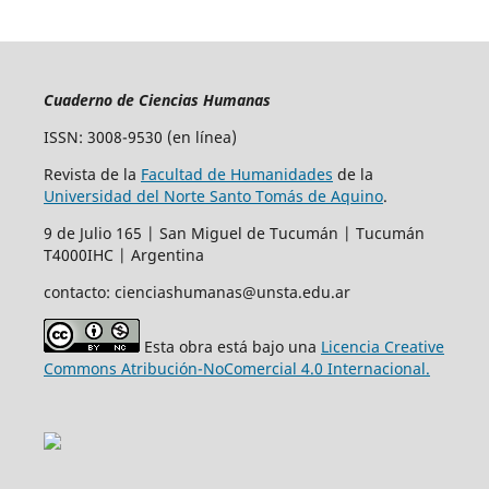
Cuaderno de Ciencias Humanas
ISSN: 3008-9530 (en línea)
Revista de la
Facultad de Humanidades
de la
Universidad del Norte Santo Tomás de Aquino
.
9 de Julio 165 | San Miguel de Tucumán | Tucumán
T4000IHC | Argentina
contacto: cienciashumanas@unsta.edu.ar
Esta obra está bajo una
Licencia Creative
Commons Atribución-NoComercial 4.0 Internacional.