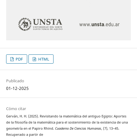
PDF
HTML
Publicado
01-12-2025
Cómo citar
Gerván, H. H. (2025). Revisitando la matemática del antiguo Egipto: Aportes
de la filosofía de la matemática para el sostenimiento de la existencia de una
geometría en el Papiro Rhind.
Cuaderno De Ciencias Humanas
, (7), 13–45.
Recuperado a partir de