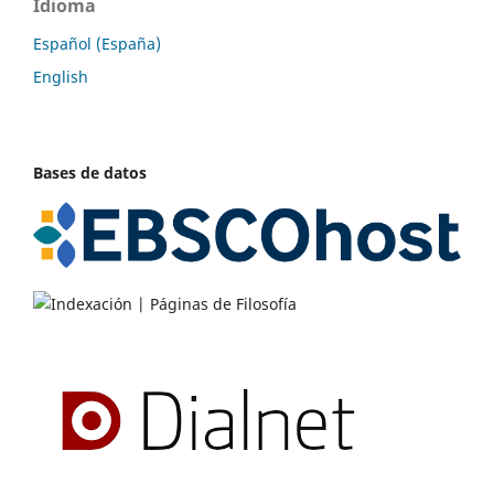
Idioma
Español (España)
English
Bases de datos