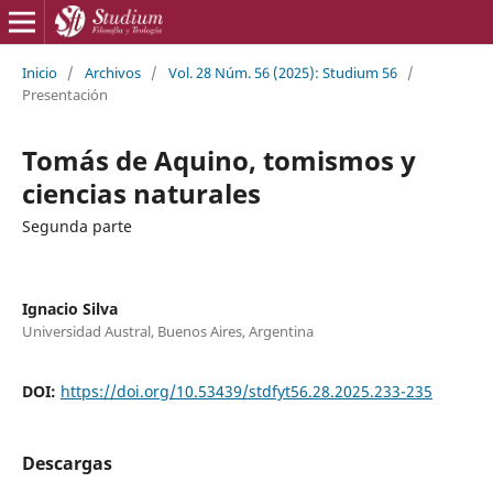
Inicio
/
Archivos
/
Vol. 28 Núm. 56 (2025): Studium 56
/
Presentación
Tomás de Aquino, tomismos y
ciencias naturales
Segunda parte
Ignacio Silva
Universidad Austral, Buenos Aires, Argentina
DOI:
https://doi.org/10.53439/stdfyt56.28.2025.233-235
Descargas