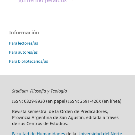
guillermo peraldus
Información
Para lectores/as
Para autores/as
Para bibliotecarios/as
Studium. Filosofía y Teología
ISSN: 0329-8930 (en papel) ISSN: 2591-426X (en línea)
Revista semestral de la Orden de Predicadores,
Provincia Argentina de San Agustín, editada a través
de sus Centros de Estudios.
Facultad de Humanidades
de la
Universidad del Norte