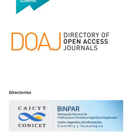
Directorios