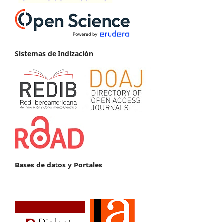
Sistemas de Indización
Bases de datos y Portales