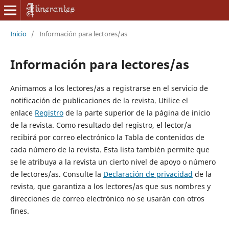
Inicio
/
Información para lectores/as
Información para lectores/as
Animamos a los lectores/as a registrarse en el servicio de
notificación de publicaciones de la revista. Utilice el
enlace
Registro
de la parte superior de la página de inicio
de la revista. Como resultado del registro, el lector/a
recibirá por correo electrónico la Tabla de contenidos de
cada número de la revista. Esta lista también permite que
se le atribuya a la revista un cierto nivel de apoyo o número
de lectores/as. Consulte la
Declaración de privacidad
de la
revista, que garantiza a los lectores/as que sus nombres y
direcciones de correo electrónico no se usarán con otros
fines.