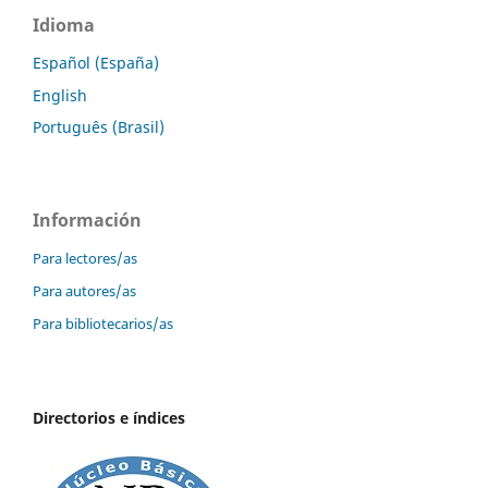
Idioma
Español (España)
English
Português (Brasil)
Información
Para lectores/as
Para autores/as
Para bibliotecarios/as
Directorios e índices