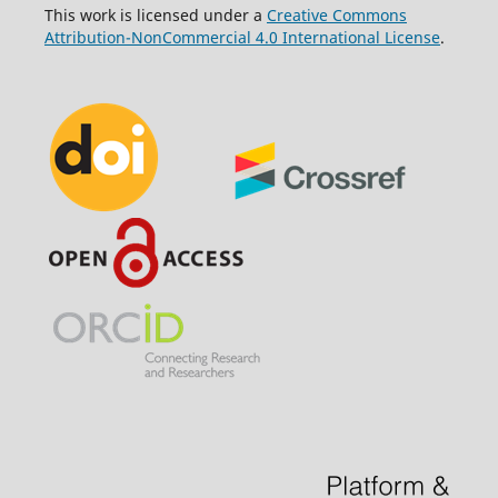
This work is licensed under a
Creative Commons
Attribution-NonCommercial 4.0 International License
.