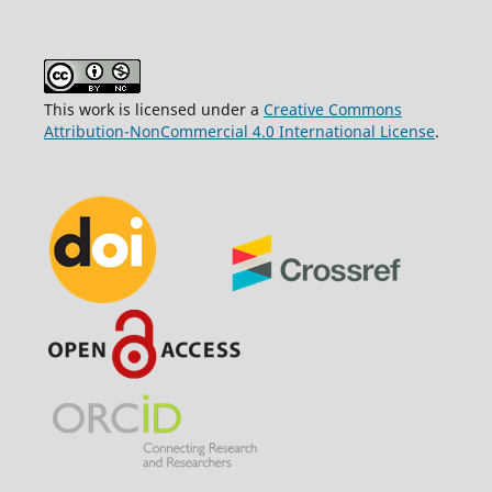
This work is licensed under a
Creative Commons
Attribution-NonCommercial 4.0 International License
.