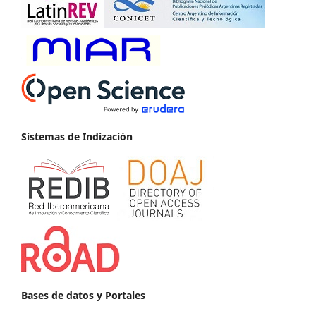
Sistemas de Indización
Bases de datos y Portales