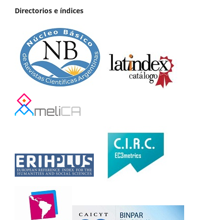
Directorios e índices